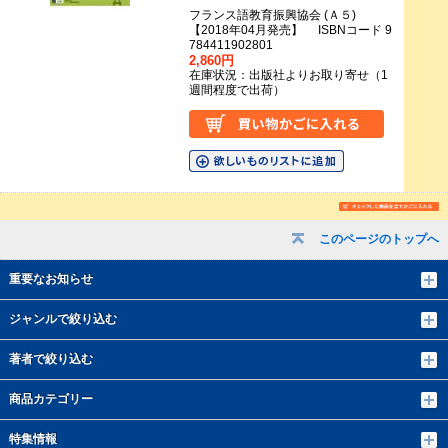
フランス語教育振興協会 (Ａ５)
【2018年04月発売】 ISBNコード 9
784411902801
2,860円
在庫状況：出版社よりお取り寄せ（1
週間程度で出荷）
このページのトップへ
重要なお知らせ
ジャンルで絞り込む
著者で絞り込む
商品カテゴリー
特集情報