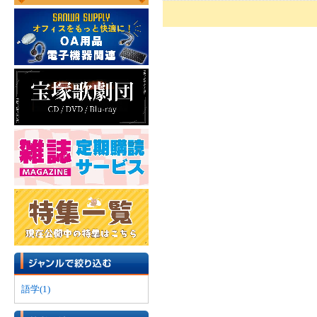
語学(1)