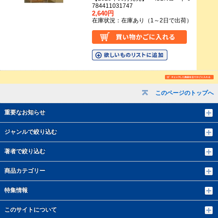
784411031747
2,640円
在庫状況：在庫あり（1～2日で出荷）
このページのトップへ
重要なお知らせ
ジャンルで絞り込む
著者で絞り込む
商品カテゴリー
特集情報
このサイトについて