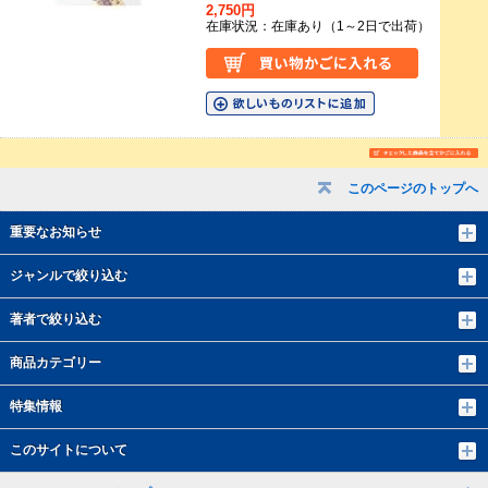
2,750円
在庫状況：在庫あり（1～2日で出荷）
このページのトップへ
重要なお知らせ
ジャンルで絞り込む
著者で絞り込む
商品カテゴリー
特集情報
このサイトについて