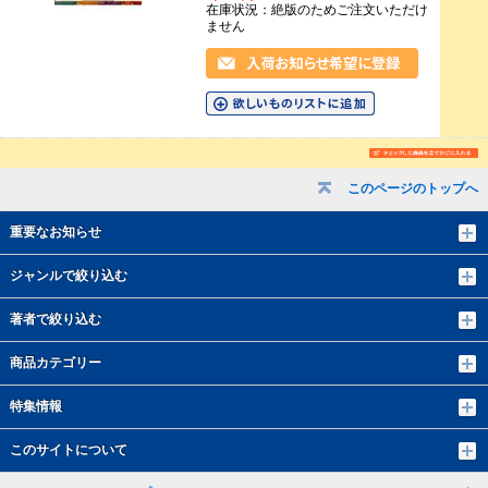
在庫状況：絶版のためご注文いただけ
ません
このページのトップへ
重要なお知らせ
ジャンルで絞り込む
著者で絞り込む
商品カテゴリー
特集情報
このサイトについて