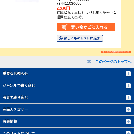
784411030696
2,530円
在庫状況：出版社よりお取り寄せ（1
週間程度で出荷）
このページのトップへ
重要なお知らせ
ジャンルで絞り込む
著者で絞り込む
商品カテゴリー
特集情報
このサイトについて