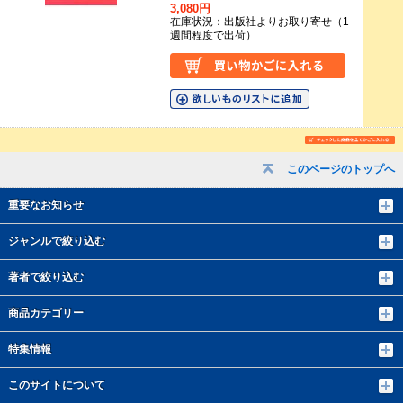
3,080円
在庫状況：出版社よりお取り寄せ（1
週間程度で出荷）
このページのトップへ
重要なお知らせ
ジャンルで絞り込む
著者で絞り込む
商品カテゴリー
特集情報
このサイトについて