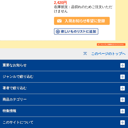
2,420円
在庫状況：品切れのためご注文いただ
けません
このページのトップへ
重要なお知らせ
ジャンルで絞り込む
著者で絞り込む
商品カテゴリー
特集情報
このサイトについて