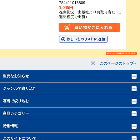
784411018809
1,045円
在庫状況：出版社よりお取り寄せ（1
週間程度で出荷）
このページのトップへ
重要なお知らせ
ジャンルで絞り込む
著者で絞り込む
商品カテゴリー
特集情報
このサイトについて