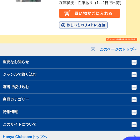
在庫状況：在庫あり（1～2日で出荷）
このページのトップへ
重要なお知らせ
ジャンルで絞り込む
著者で絞り込む
商品カテゴリー
特集情報
このサイトについて
Honya Club.comトップへ