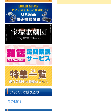
その他(1)