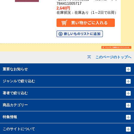
784411005717
2,640円
在庫状況：在庫あり（1～2日で出荷）
このページのトップへ
重要なお知らせ
ジャンルで絞り込む
著者で絞り込む
商品カテゴリー
特集情報
このサイトについて