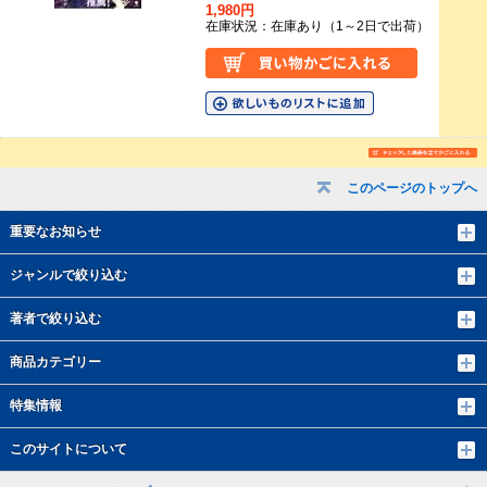
1,980円
在庫状況：在庫あり（1～2日で出荷）
このページのトップへ
重要なお知らせ
ジャンルで絞り込む
著者で絞り込む
商品カテゴリー
特集情報
このサイトについて