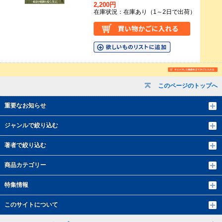
2,200円
在庫状況：在庫あり（1～2日で出荷）
このページのトップへ
重要なお知らせ
ジャンルで絞り込む
著者で絞り込む
商品カテゴリー
特集情報
このサイトについて