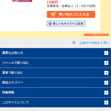
2,090円
在庫状況：在庫あり（1～2日で出荷）
このページのトップへ
重要なお知らせ
ジャンルで絞り込む
著者で絞り込む
商品カテゴリー
特集情報
このサイトについて