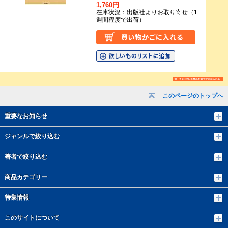
1,760円
在庫状況：出版社よりお取り寄せ（1
週間程度で出荷）
このページのトップへ
重要なお知らせ
ジャンルで絞り込む
著者で絞り込む
商品カテゴリー
特集情報
このサイトについて