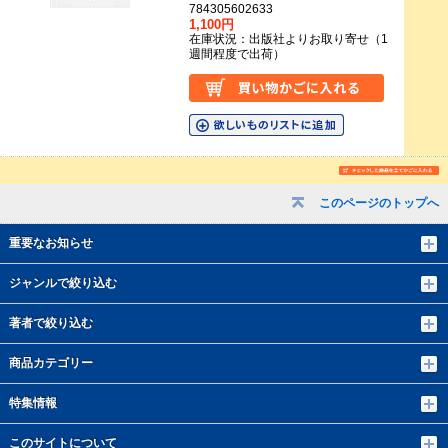
784305602633
1,100円
在庫状況：出版社よりお取り寄せ（1
週間程度で出荷）
このページのトップへ
重要なお知らせ
ジャンルで絞り込む
著者で絞り込む
商品カテゴリー
特集情報
このサイトについて