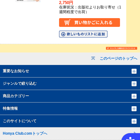
2,750円
在庫状況：出版社よりお取り寄せ（1
週間程度で出荷）
このページのトップへ
重要なお知らせ
ジャンルで絞り込む
商品カテゴリー
特集情報
このサイトについて
Honya Club.comトップへ