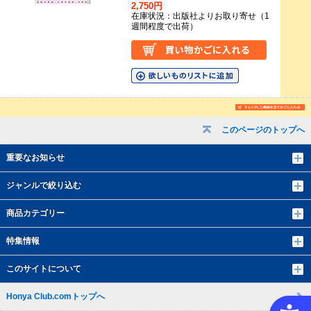
2,750円
在庫状況：出版社よりお取り寄せ（1
週間程度で出荷）
このページのトップへ
重要なお知らせ
ジャンルで絞り込む
商品カテゴリー
特集情報
このサイトについて
Honya Club.comトップへ