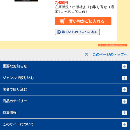
7,480円
在庫状況：出版社よりお取り寄せ（通
常3日～20日で出荷）
このページのトップへ
重要なお知らせ
ジャンルで絞り込む
著者で絞り込む
商品カテゴリー
特集情報
このサイトについて