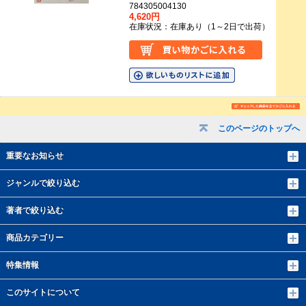
784305004130
4,620円
在庫状況：在庫あり（1～2日で出荷）
このページのトップへ
重要なお知らせ
ジャンルで絞り込む
著者で絞り込む
商品カテゴリー
特集情報
このサイトについて