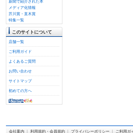
新聞で紹介された本
メディア化情報
芥川賞・直木賞
特集一覧
このサイトについて
店舗一覧
ご利用ガイド
よくあるご質問
お問い合わせ
サイトマップ
初めての方へ
オンライン
会社案内
利用規約・会員規約
プライバシーポリシー
ご利用ガ