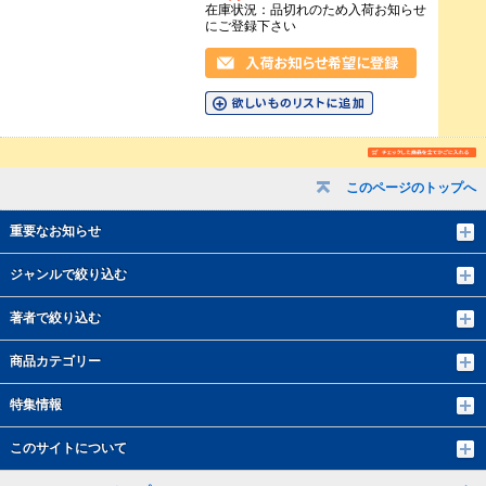
在庫状況：品切れのため入荷お知らせ
にご登録下さい
このページのトップへ
重要なお知らせ
ジャンルで絞り込む
著者で絞り込む
商品カテゴリー
特集情報
このサイトについて