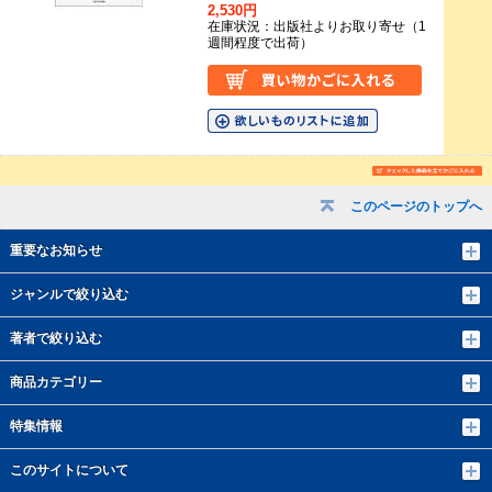
2,530円
在庫状況：出版社よりお取り寄せ（1
週間程度で出荷）
このページのトップへ
重要なお知らせ
ジャンルで絞り込む
著者で絞り込む
商品カテゴリー
特集情報
このサイトについて