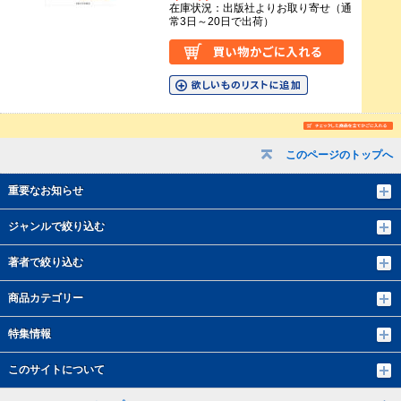
在庫状況：出版社よりお取り寄せ（通
常3日～20日で出荷）
このページのトップへ
重要なお知らせ
ジャンルで絞り込む
著者で絞り込む
商品カテゴリー
特集情報
このサイトについて