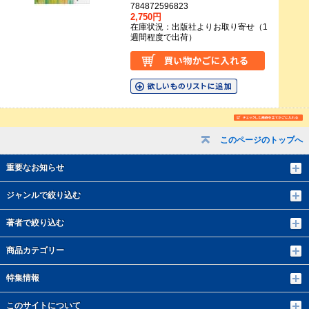
784872596823
2,750円
在庫状況：出版社よりお取り寄せ（1
週間程度で出荷）
このページのトップへ
重要なお知らせ
ジャンルで絞り込む
著者で絞り込む
商品カテゴリー
特集情報
このサイトについて