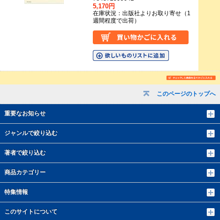
5,170円
在庫状況：出版社よりお取り寄せ（1
週間程度で出荷）
このページのトップへ
重要なお知らせ
ジャンルで絞り込む
著者で絞り込む
商品カテゴリー
特集情報
このサイトについて