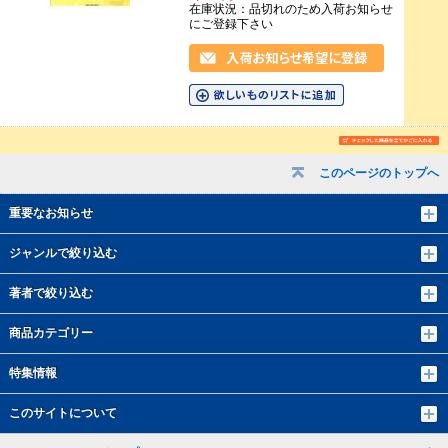
在庫状況：品切れのため入荷お知らせ
にご登録下さい
このページのトップへ
重要なお知らせ
ジャンルで絞り込む
著者で絞り込む
商品カテゴリー
特集情報
このサイトについて