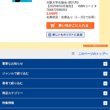
大阪大学出版会 (四六判)
【2025年03月発売】 ISBNコード 9
784872598353
2,640円
在庫状況：在庫あり（1～2日で出荷）
このページのトップへ
重要なお知らせ
ジャンルで絞り込む
著者で絞り込む
商品カテゴリー
特集情報