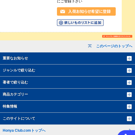
にご登録下さい
このページのトップへ
重要なお知らせ
ジャンルで絞り込む
著者で絞り込む
商品カテゴリー
特集情報
このサイトについて
Honya Club.comトップへ