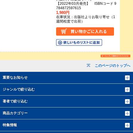
【2022年03月発売】 ISBNコード 9
784872597615
1,980円
在庫状況：出版社よりお取り寄せ（1
週間程度で出荷）
このページのトップへ
重要なお知らせ
ジャンルで絞り込む
著者で絞り込む
商品カテゴリー
特集情報