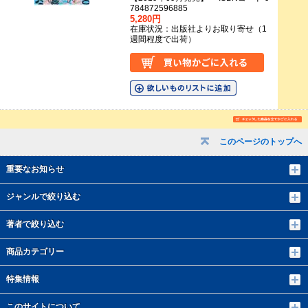
784872596885
5,280円
在庫状況：出版社よりお取り寄せ（1
週間程度で出荷）
このページのトップへ
重要なお知らせ
ジャンルで絞り込む
著者で絞り込む
商品カテゴリー
特集情報
このサイトについて