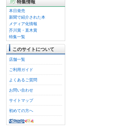
特集情報
本日発売
新聞で紹介された本
メディア化情報
芥川賞・直木賞
特集一覧
このサイトについて
店舗一覧
ご利用ガイド
よくあるご質問
お問い合わせ
サイトマップ
初めての方へ