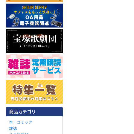
本・コミック
雑誌