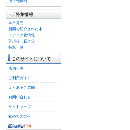
その他商材
特集情報
本日発売
新聞で紹介された本
メディア化情報
芥川賞・直木賞
特集一覧
このサイトについて
店舗一覧
ご利用ガイド
よくあるご質問
お問い合わせ
サイトマップ
初めての方へ