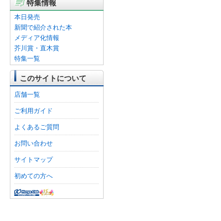
特集情報
本日発売
新聞で紹介された本
メディア化情報
芥川賞・直木賞
特集一覧
このサイトについて
店舗一覧
ご利用ガイド
よくあるご質問
お問い合わせ
サイトマップ
初めての方へ