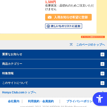
1,320円
在庫状況：品切れのためご注文いただ
けません
このページのトップへ
重要なお知らせ
商品カテゴリー
特集情報
このサイトについて
Honya Club.comトップへ
会社案内
利用規約・会員規約
プライバシーポリシー
copyright© 2011-
2026 NIPPAN All Rights Reserved.