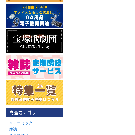
本・コミック
雑誌