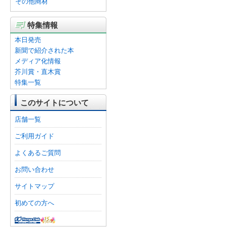
その他商材
特集情報
本日発売
新聞で紹介された本
メディア化情報
芥川賞・直木賞
特集一覧
このサイトについて
店舗一覧
ご利用ガイド
よくあるご質問
お問い合わせ
サイトマップ
初めての方へ