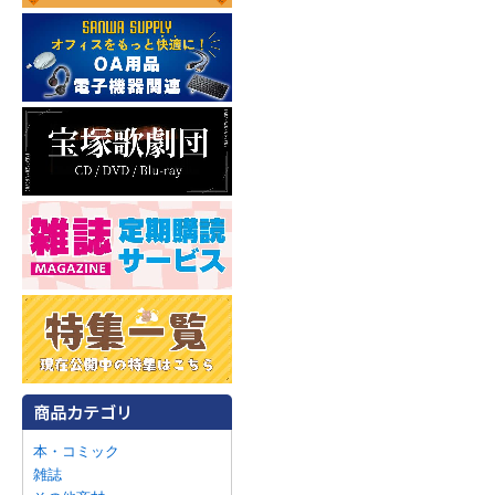
本・コミック
雑誌