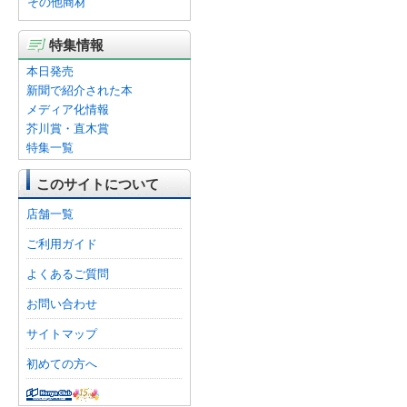
その他商材
特集情報
本日発売
新聞で紹介された本
メディア化情報
芥川賞・直木賞
特集一覧
このサイトについて
店舗一覧
ご利用ガイド
よくあるご質問
お問い合わせ
サイトマップ
初めての方へ