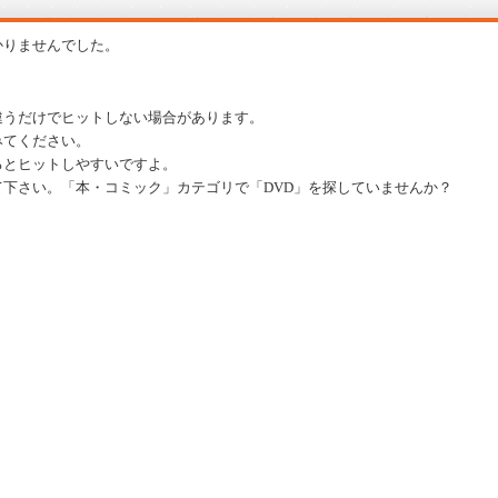
かりませんでした。
違うだけでヒットしない場合があります。
みてください。
るとヒットしやすいですよ。
下さい。「本・コミック」カテゴリで「DVD」を探していませんか？