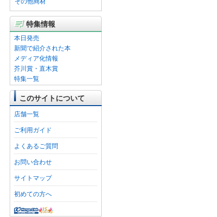
その他商材
特集情報
本日発売
新聞で紹介された本
メディア化情報
芥川賞・直木賞
特集一覧
このサイトについて
店舗一覧
ご利用ガイド
よくあるご質問
お問い合わせ
サイトマップ
初めての方へ