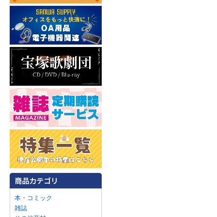
本・コミック
雑誌