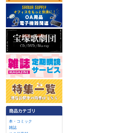
本・コミック
雑誌