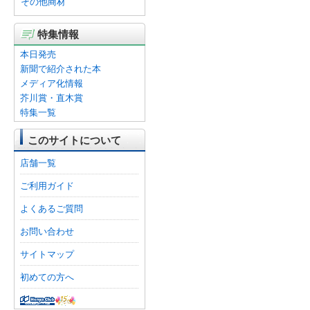
その他商材
特集情報
本日発売
新聞で紹介された本
メディア化情報
芥川賞・直木賞
特集一覧
このサイトについて
店舗一覧
ご利用ガイド
よくあるご質問
お問い合わせ
サイトマップ
初めての方へ