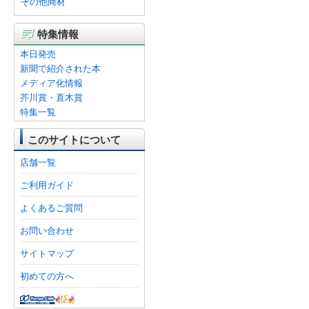
その他商材
特集情報
本日発売
新聞で紹介された本
メディア化情報
芥川賞・直木賞
特集一覧
このサイトについて
店舗一覧
ご利用ガイド
よくあるご質問
お問い合わせ
サイトマップ
初めての方へ