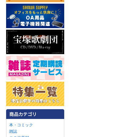
本・コミック
雑誌