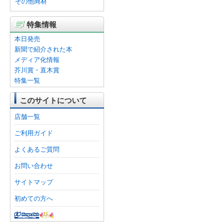
その他商材
特集情報
本日発売
新聞で紹介された本
メディア化情報
芥川賞・直木賞
特集一覧
このサイトについて
店舗一覧
ご利用ガイド
よくあるご質問
お問い合わせ
サイトマップ
初めての方へ