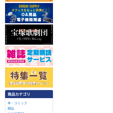
本・コミック
雑誌