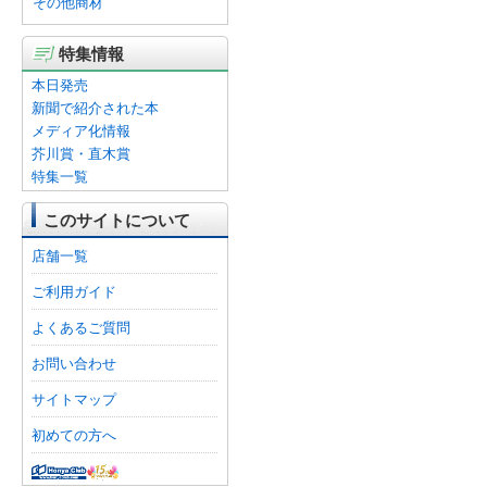
その他商材
特集情報
本日発売
新聞で紹介された本
メディア化情報
芥川賞・直木賞
特集一覧
このサイトについて
店舗一覧
ご利用ガイド
よくあるご質問
お問い合わせ
サイトマップ
初めての方へ