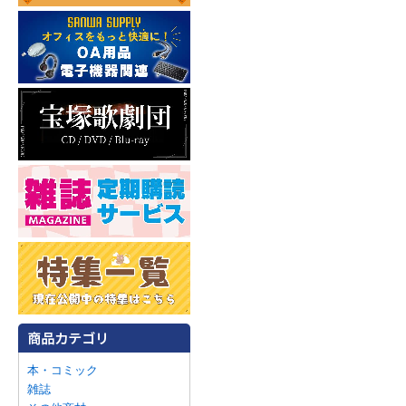
本・コミック
雑誌