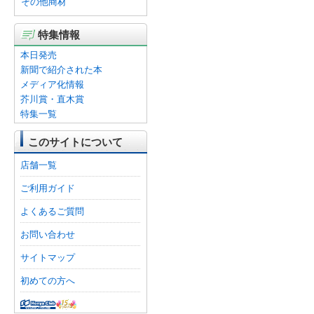
その他商材
特集情報
本日発売
新聞で紹介された本
メディア化情報
芥川賞・直木賞
特集一覧
このサイトについて
店舗一覧
ご利用ガイド
よくあるご質問
お問い合わせ
サイトマップ
初めての方へ