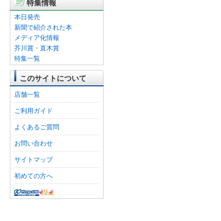
特集情報
本日発売
新聞で紹介された本
メディア化情報
芥川賞・直木賞
特集一覧
このサイトについて
店舗一覧
ご利用ガイド
よくあるご質問
お問い合わせ
サイトマップ
初めての方へ