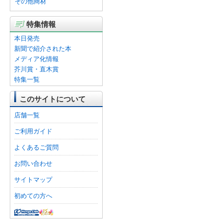
その他商材
特集情報
本日発売
新聞で紹介された本
メディア化情報
芥川賞・直木賞
特集一覧
このサイトについて
店舗一覧
ご利用ガイド
よくあるご質問
お問い合わせ
サイトマップ
初めての方へ