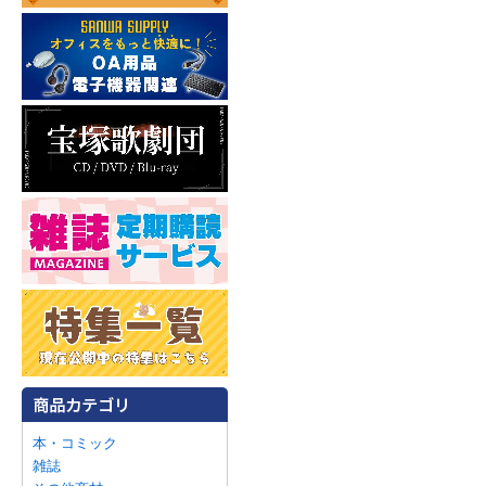
本・コミック
雑誌