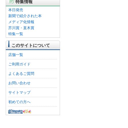
特集情報
本日発売
新聞で紹介された本
メディア化情報
芥川賞・直木賞
特集一覧
このサイトについて
店舗一覧
ご利用ガイド
よくあるご質問
お問い合わせ
サイトマップ
初めての方へ