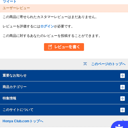
ツイート
ユーザーレビュー
この商品に寄せられたカスタマーレビューはまだありません。
レビューを評価するには
ログイン
が必要です。
この商品に対するあなたのレビューを投稿することができます。
このページのトップへ
重要なお知らせ
商品カテゴリー
特集情報
このサイトについて
Honya Club.comトップへ