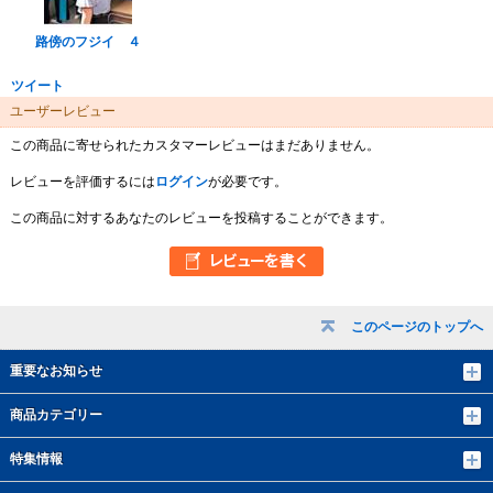
路傍のフジイ ４
ツイート
ユーザーレビュー
この商品に寄せられたカスタマーレビューはまだありません。
レビューを評価するには
ログイン
が必要です。
この商品に対するあなたのレビューを投稿することができます。
このページのトップへ
重要なお知らせ
商品カテゴリー
特集情報