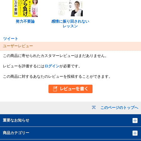
努力不要論
感情に振り回されない
レッスン
ツイート
ユーザーレビュー
この商品に寄せられたカスタマーレビューはまだありません。
レビューを評価するには
ログイン
が必要です。
この商品に対するあなたのレビューを投稿することができます。
このページのトップへ
重要なお知らせ
商品カテゴリー